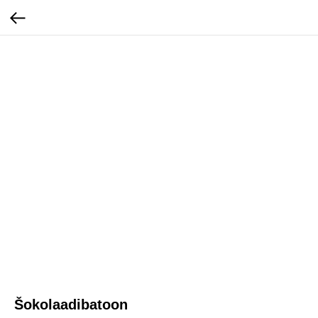
Šokolaadibatoon