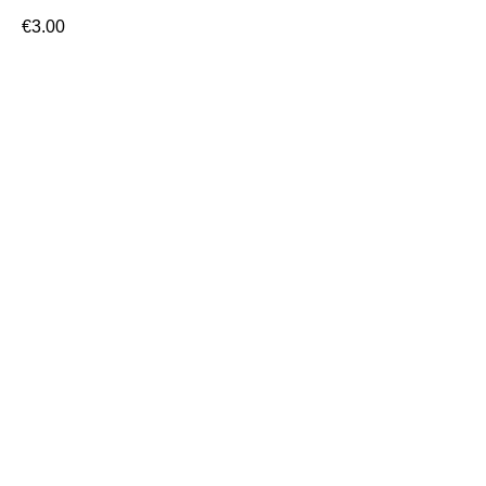
€
3.00