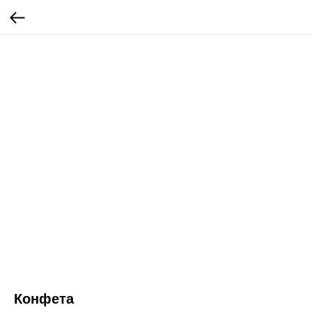
Конфета