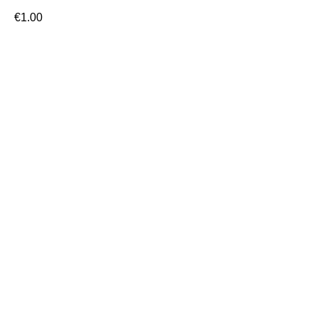
€
1.00